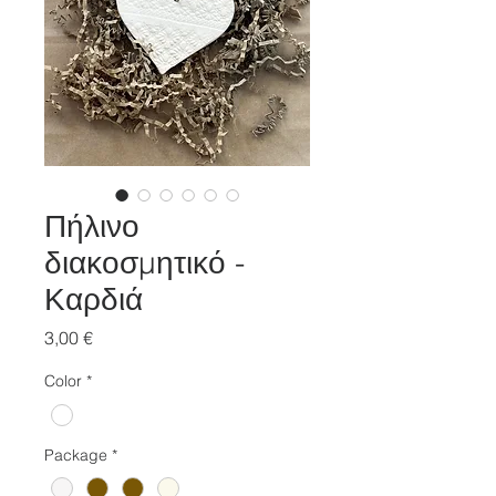
Πήλινο
διακοσμητικό -
Καρδιά
Price
3,00 €
Color
*
Package
*