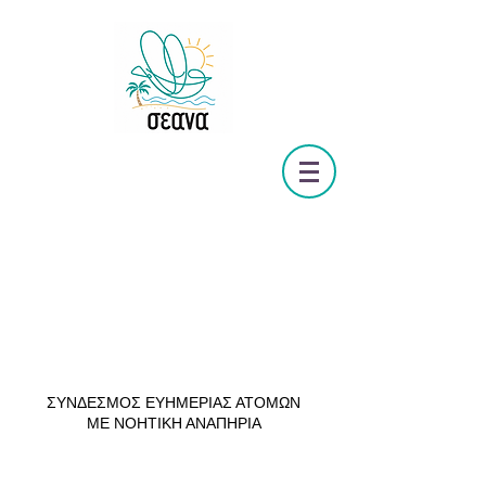
ΣΥΝΔΕΣΜΟΣ ΕΥΗΜΕΡΙΑΣ ΑΤΟΜΩΝ
ΜΕ ΝΟΗΤΙΚΗ ΑΝΑΠΗΡΙΑ
mental disability
Κάνε μια εισφορά εδώ