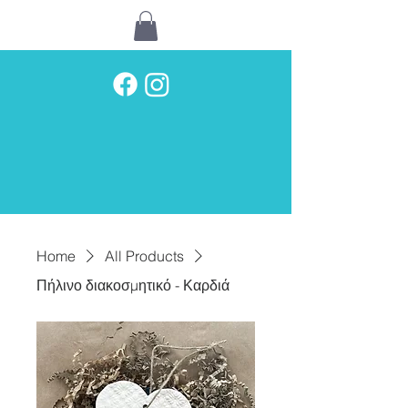
Home
All Products
Πήλινο διακοσμητικό - Καρδιά