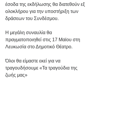
έσοδα της εκδήλωσης θα διατεθούν εξ 
ολοκλήρου για την υποστήριξη των 
δράσεων του Συνδέσμου.
H μεγάλη συναυλία 
θα 
πραγματοποιηθεί
 στις 17 Μαϊου στη 
Λευκωσία στο Δημοτικό Θέατρο.
Όλοι θα είμαστε εκεί για να 
τραγουδήσουμε «Τα τραγούδια της 
ζωής μας»