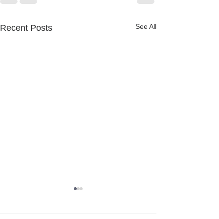
See All
Recent Posts