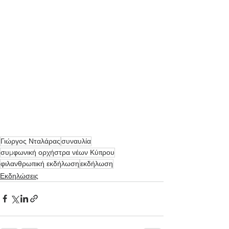
Γιώργος Νταλάρας
συναυλία
συμφωνική ορχήστρα νέων Κύπρου
φιλανθρωπική εκδήλωση
εκδήλωση
Εκδηλώσεις