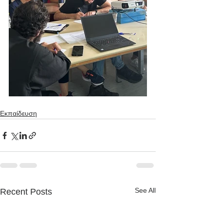
Εκπαίδευση
See All
Recent Posts